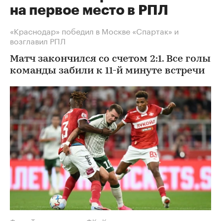
на первое место в РПЛ
«Краснодар» победил в Москве «Спартак» и
возглавил РПЛ
Матч закончился со счетом 2:1. Все голы
команды забили к 11-й минуте встречи
Фото: Телеграм-канал ФК «Краснодар»