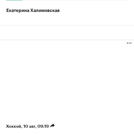
Екатерина Халимовская
Хоккей
⁠,
10 авг, 09:19