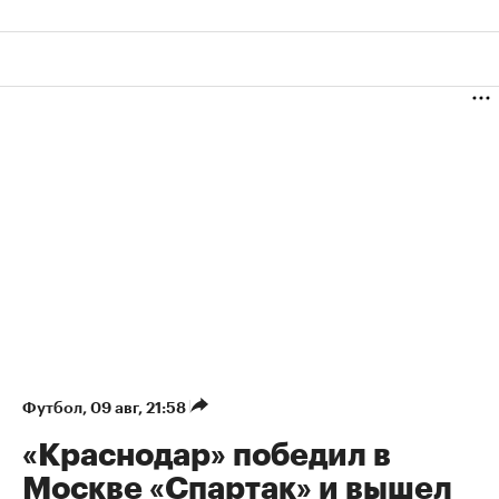
Футбол
⁠,
09 авг, 21:58
«Краснодар» победил в
Москве «Спартак» и вышел