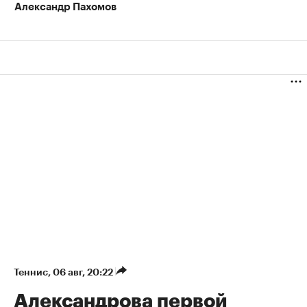
Александр Пахомов
Теннис
⁠,
06 авг, 20:22
Александрова первой