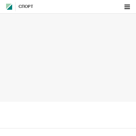
СПОРТ