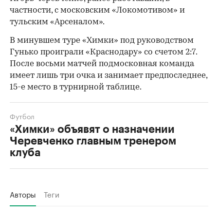
частности, с московским «Локомотивом» и
тульским «Арсеналом».
В минувшем туре «Химки» под руководством
Гунько проиграли «Краснодару» со счетом 2:7.
После восьми матчей подмосковная команда
имеет лишь три очка и занимает предпоследнее,
15-е место в турнирной таблице.
Футбол
«Химки» объявят о назначении
Черевченко главным тренером
клуба
Авторы
Теги