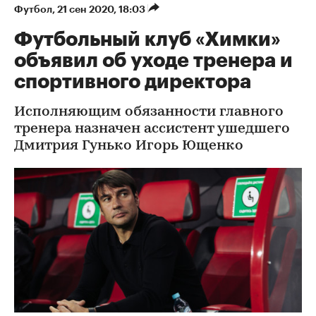
Футбол
⁠,
21 сен 2020, 18:03
Футбольный клуб «Химки»
объявил об уходе тренера и
спортивного директора
Исполняющим обязанности главного
тренера назначен ассистент ушедшего
Дмитрия Гунько Игорь Ющенко