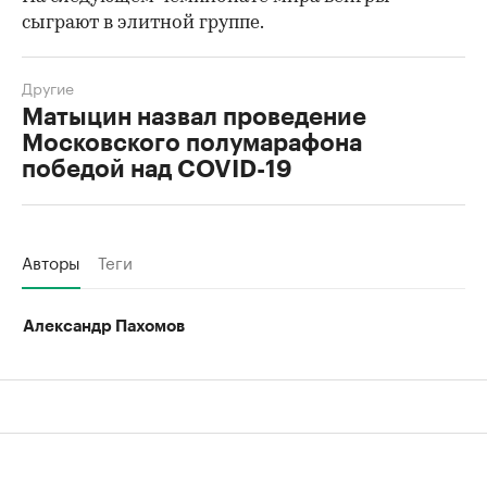
сыграют в элитной группе.
Другие
Матыцин назвал проведение
Московского полумарафона
победой над COVID-19
Авторы
Теги
Александр Пахомов