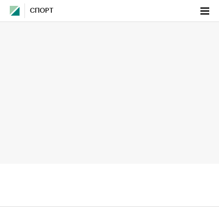
СПОРТ