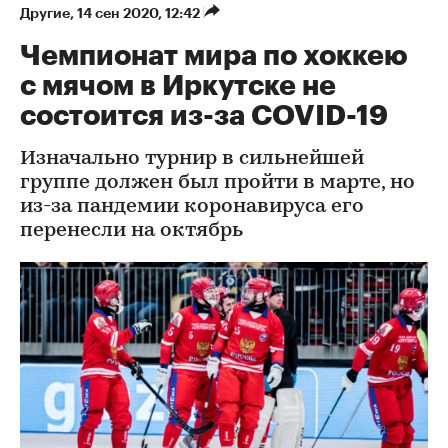
Другие
⁠,
14 сен 2020, 12:42
Чемпионат мира по хоккею
с мячом в Иркутске не
состоится из-за COVID-19
Изначально турнир в сильнейшей
группе должен был пройти в марте, но
из-за пандемии коронавируса его
перенесли на октябрь