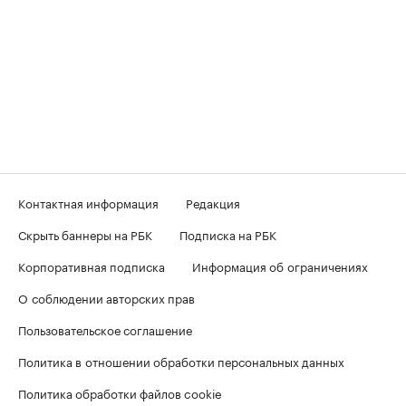
Контактная информация
Редакция
Скрыть баннеры на РБК
Подписка на РБК
Корпоративная подписка
Информация об ограничениях
О соблюдении авторских прав
Пользовательское соглашение
Политика в отношении обработки персональных данных
Политика обработки файлов cookie