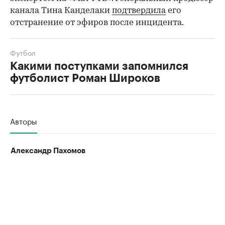
канала Тина Канделаки
подтвердила
его
отстранение от эфиров после инцидента.
Футбол
Какими поступками запомнился
футболист Роман Широков
Авторы
Александр Пахомов