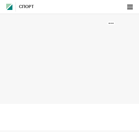
СПОРТ