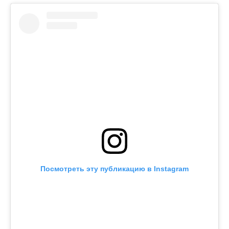
Посмотреть эту публикацию в Instagram