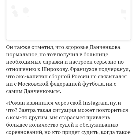
Он также отметил, что здоровье Данченкова
нормальное, но тот получил в больнице
необходимые справки и настроен серьезно по
отношению к Широкову. Французов подчеркнул,
что экс-капитан сборной России не связывался
ни с Московской федерацией футбола, ни с
самим Данченковым.
«Роман извинился через свой Instagram, ну, и
что? Завтра такая ситуация может повториться
с кем-то другим, мы стараемся привлечь
большее количество судей к обслуживанию
соревнований, но кто придет судить, когда такое