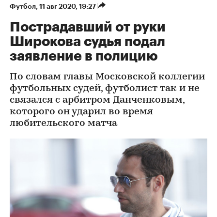
Футбол
⁠,
11 авг 2020, 19:27
Пострадавший от руки
Широкова судья подал
заявление в полицию
По словам главы Московской коллегии
футбольных судей, футболист так и не
связался с арбитром Данченковым,
которого он ударил во время
любительского матча