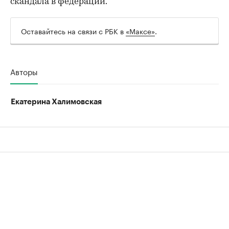
скандала в федерации.
Оставайтесь на связи с РБК в
«Максе»
.
Авторы
Екатерина Халимовская