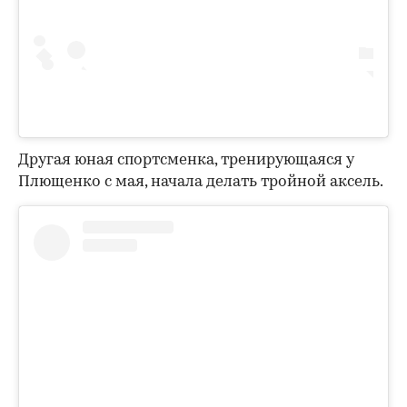
Другая юная спортсменка, тренирующаяся у
Плющенко с мая, начала делать тройной аксель.