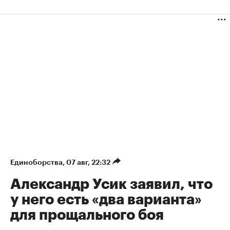
Единоборства
⁠,
07 авг, 22:32
Александр Усик заявил, что
у него есть «два варианта»
для прощального боя