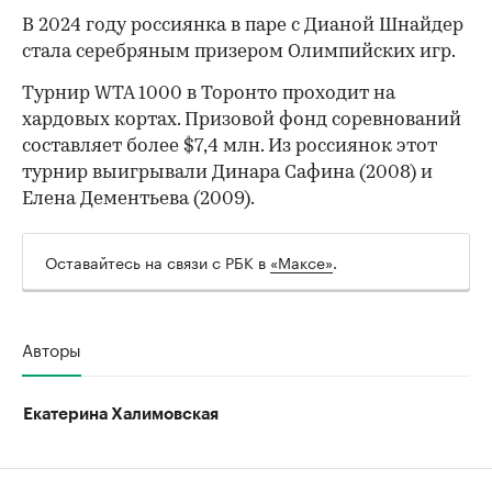
В 2024 году россиянка в паре с Дианой Шнайдер
стала серебряным призером Олимпийских игр.
Турнир WTA 1000 в Торонто проходит на
хардовых кортах. Призовой фонд соревнований
составляет более $7,4 млн. Из россиянок этот
турнир выигрывали Динара Сафина (2008) и
Елена Дементьева (2009).
Оставайтесь на связи с РБК в
«Максе»
.
Авторы
Екатерина Халимовская