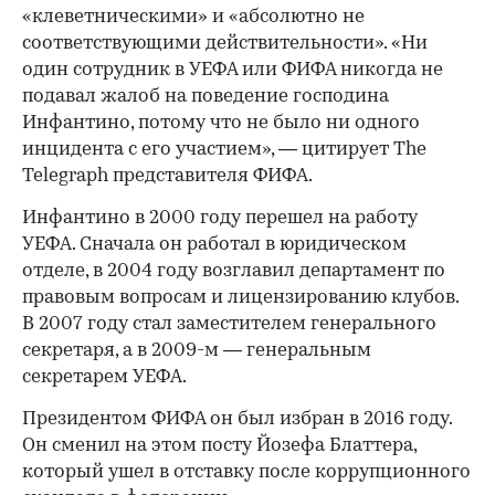
«клеветническими» и «абсолютно не
соответствующими действительности». «Ни
один сотрудник в УЕФА или ФИФА никогда не
подавал жалоб на поведение господина
Инфантино, потому что не было ни одного
инцидента с его участием», — цитирует The
Telegraph представителя ФИФА.
Инфантино в 2000 году перешел на работу
УЕФА. Сначала он работал в юридическом
отделе, в 2004 году возглавил департамент по
правовым вопросам и лицензированию клубов.
В 2007 году стал заместителем генерального
секретаря, а в 2009-м — генеральным
секретарем УЕФА.
Президентом ФИФА он был избран в 2016 году.
Он сменил на этом посту Йозефа Блаттера,
который ушел в отставку после коррупционного