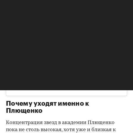
Посмотреть эту публикацию в Instagram
Почему уходят именно к
Плющенко
Концентрация звезд в академии Плющенко
пока не столь высокая, хотя уже и близкая к