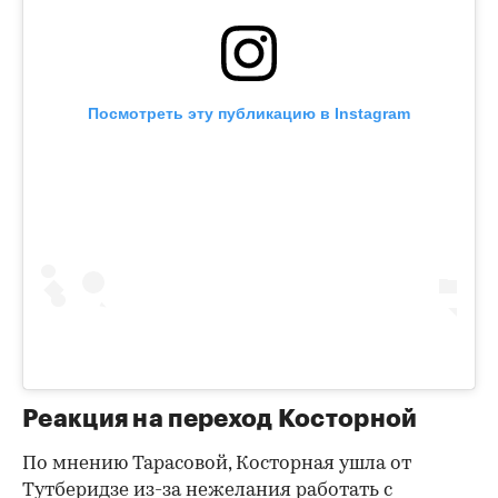
Посмотреть эту публикацию в Instagram
Реакция на переход Косторной
По мнению Тарасовой, Косторная ушла от
Тутберидзе из-за нежелания работать с