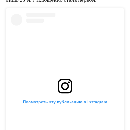
лишь 23-й. У Плющенко стала первой.
Посмотреть эту публикацию в Instagram