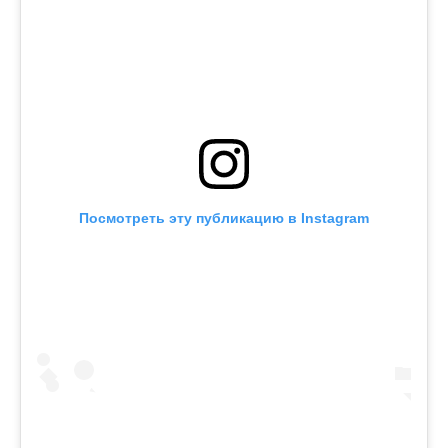
Посмотреть эту публикацию в Instagram