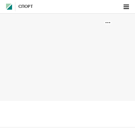
СПОРТ