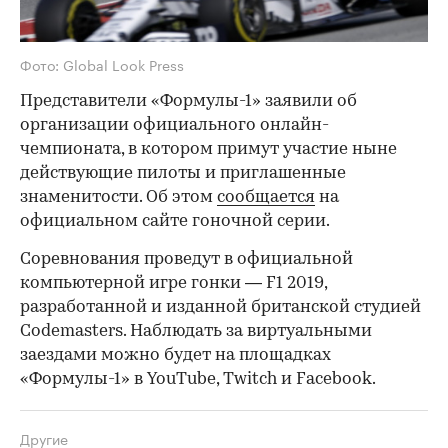
Фото: Global Look Press
Представители «Формулы-1» заявили об
организации официального онлайн-
чемпионата, в котором примут участие ныне
действующие пилоты и приглашенные
знаменитости. Об этом
сообщается
на
официальном сайте гоночной серии.
Соревнования проведут в официальной
компьютерной игре гонки — F1 2019,
разработанной и изданной британской студией
Codemasters. Наблюдать за виртуальными
заездами можно будет на площадках
«Формулы-1» в YouTube, Twitch и Facebook.
Другие