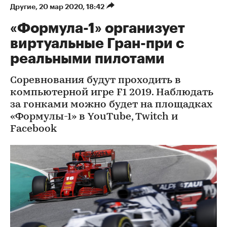
Другие
⁠,
20 мар 2020, 18:42
«Формула-1» организует
виртуальные Гран-при c
реальными пилотами
Соревнования будут проходить в
компьютерной игре F1 2019. Наблюдать
за гонками можно будет на площадках
«Формулы-1» в YouTube, Twitch и
Facebook