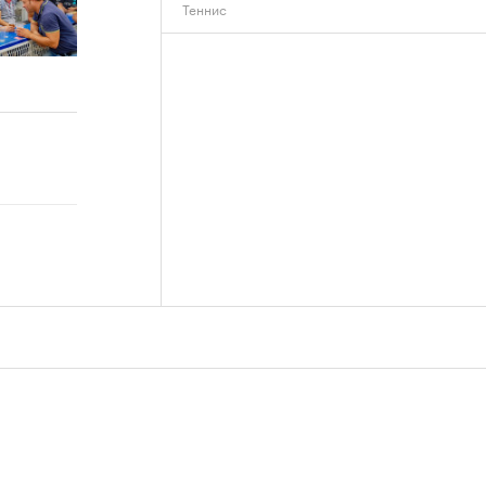
Теннис