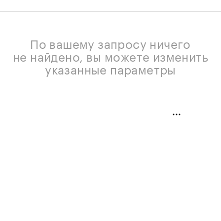
По вашему запросу ничего
не найдено, вы можете изменить
указанные параметры