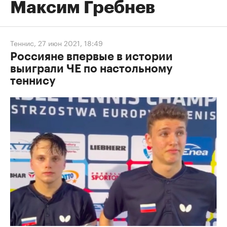
Максим Гребнев
Теннис
,
27 июн 2021, 18:49
Россияне впервые в истории
выиграли ЧЕ по настольному
теннису