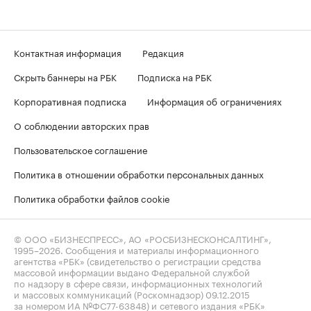
Контактная информация
Редакция
Скрыть баннеры на РБК
Подписка на РБК
Корпоративная подписка
Информация об ограничениях
О соблюдении авторских прав
Пользовательское соглашение
Политика в отношении обработки персональных данных
Политика обработки файлов cookie
© ООО «БИЗНЕСПРЕСС», АО «РОСБИЗНЕСКОНСАЛТИНГ»,
1995–2026
. Сообщения и материалы информационного
агентства «РБК» (свидетельство о регистрации средства
массовой информации выдано Федеральной службой
по надзору в сфере связи, информационных технологий
и массовых коммуникаций (Роскомнадзор) 09.12.2015
за номером ИА №ФС77-63848) и сетевого издания «РБК»