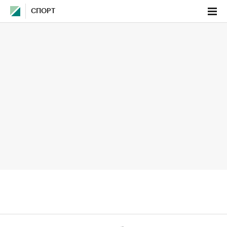
СПОРТ