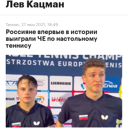
Лев Кацман
Теннис
,
27 июн 2021, 18:49
Россияне впервые в истории
выиграли ЧЕ по настольному
теннису