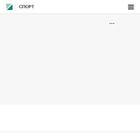
СПОРТ