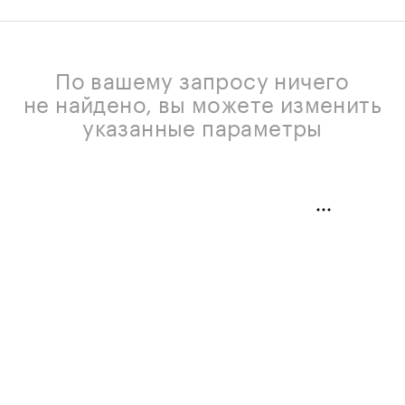
По вашему запросу ничего
не найдено, вы можете изменить
указанные параметры