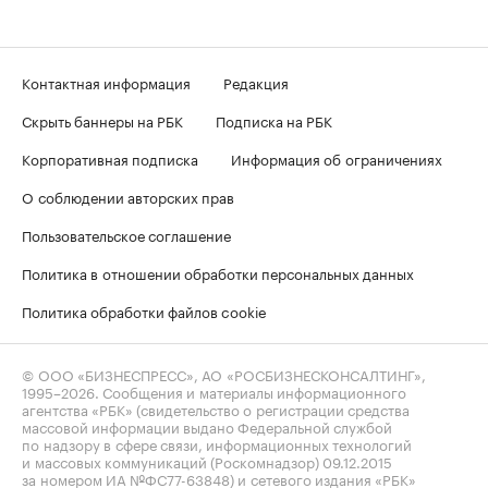
Контактная информация
Редакция
Скрыть баннеры на РБК
Подписка на РБК
Корпоративная подписка
Информация об ограничениях
О соблюдении авторских прав
Пользовательское соглашение
Политика в отношении обработки персональных данных
Политика обработки файлов cookie
© ООО «БИЗНЕСПРЕСС», АО «РОСБИЗНЕСКОНСАЛТИНГ»,
1995–2026
. Сообщения и материалы информационного
агентства «РБК» (свидетельство о регистрации средства
массовой информации выдано Федеральной службой
по надзору в сфере связи, информационных технологий
и массовых коммуникаций (Роскомнадзор) 09.12.2015
за номером ИА №ФС77-63848) и сетевого издания «РБК»