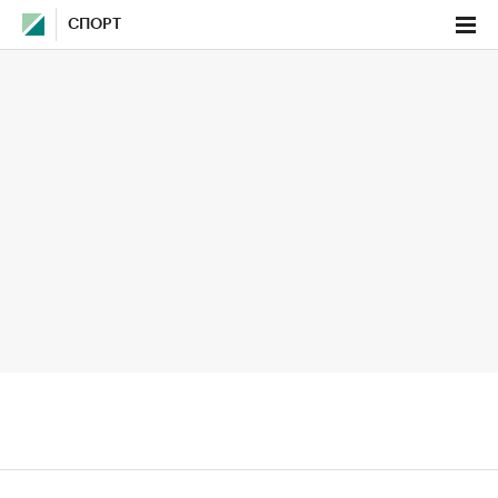
СПОРТ