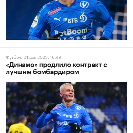
Футбол
,
01 дек 2023, 16:49
«Динамо» продлило контракт с
лучшим бомбардиром