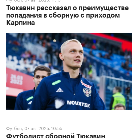
Тюкавин рассказал о преимуществе
попадания в сборную с приходом
Карпина
Футбол
,
07 авг 2025, 10:55
Футболист сборной Тюкавин