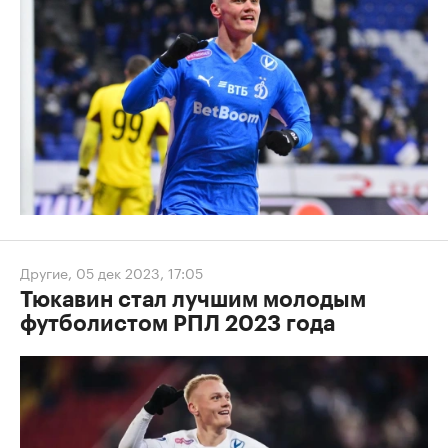
Другие
,
05 дек 2023, 17:05
Тюкавин стал лучшим молодым
футболистом РПЛ 2023 года