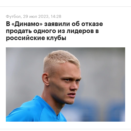
Футбол
,
29 июл 2023, 14:28
В «Динамо» заявили об отказе
продать одного из лидеров в
российские клубы