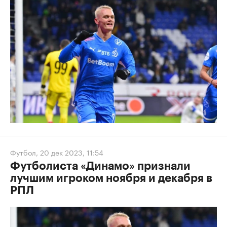
Футбол
,
20 дек 2023, 11:54
Футболиста «Динамо» признали
лучшим игроком ноября и декабря в
РПЛ