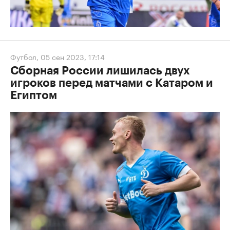
Футбол
,
05 сен 2023, 17:14
Сборная России лишилась двух
игроков перед матчами с Катаром и
Египтом