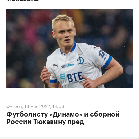
Футбол
,
18 мая 2022, 18:06
Футболисту «Динамо» и сборной
России Тюкавину пред