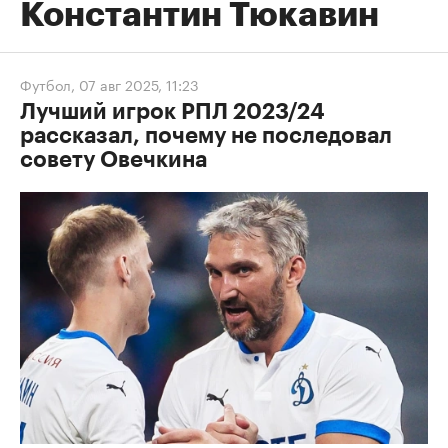
Константин Тюкавин
Футбол
,
07 авг 2025, 11:23
Лучший игрок РПЛ 2023/24
рассказал, почему не последовал
совету Овечкина