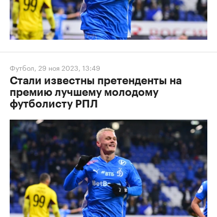
Футбол
,
29 ноя 2023, 13:49
Стали известны претенденты на
премию лучшему молодому
футболисту РПЛ