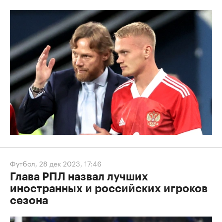
Футбол
,
28 дек 2023, 17:46
Глава РПЛ назвал лучших
иностранных и российских игроков
сезона