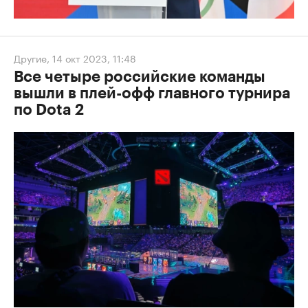
Другие
,
14 окт 2023, 11:48
Все четыре российские команды
вышли в плей-офф главного турнира
по Dota 2