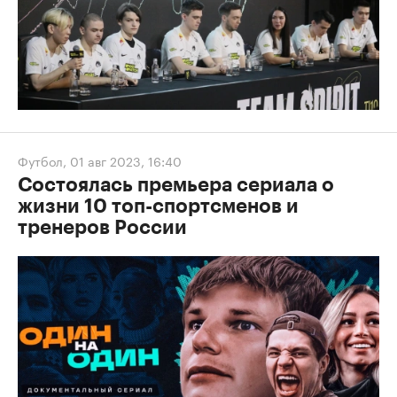
Футбол
,
01 авг 2023, 16:40
Состоялась премьера сериала о
жизни 10 топ-спортсменов и
тренеров России