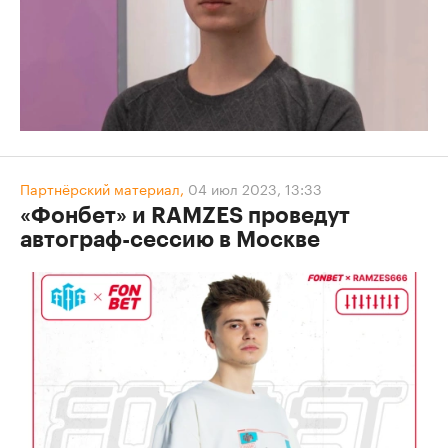
Партнёрский материал,
04 июл 2023, 13:33
«Фонбет» и RAMZES проведут
автограф-сессию в Москве