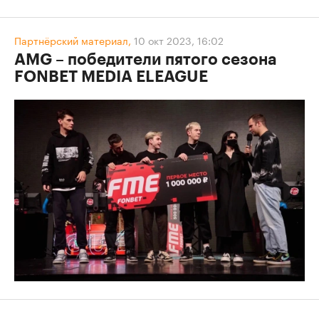
Партнёрский материал,
10 окт 2023, 16:02
AMG – победители пятого сезона
FONBET MEDIA ELEAGUE