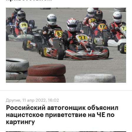
Другие
,
11 апр 2022, 16:02
Российский автогонщик объяснил
нацистское приветствие на ЧЕ по
картингу