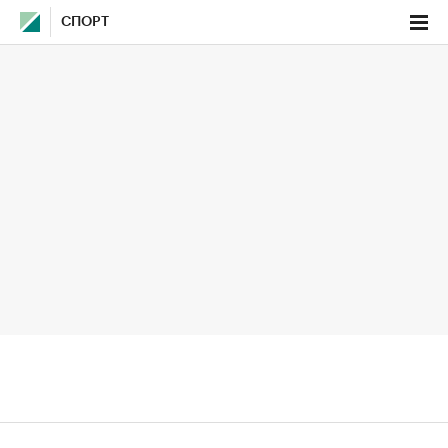
СПОРТ