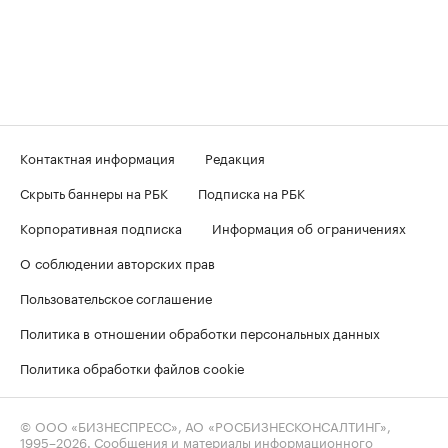
Контактная информация
Редакция
Скрыть баннеры на РБК
Подписка на РБК
Корпоративная подписка
Информация об ограничениях
О соблюдении авторских прав
Пользовательское соглашение
Политика в отношении обработки персональных данных
Политика обработки файлов cookie
© ООО «БИЗНЕСПРЕСС», АО «РОСБИЗНЕСКОНСАЛТИНГ»,
1995–2026
. Сообщения и материалы информационного