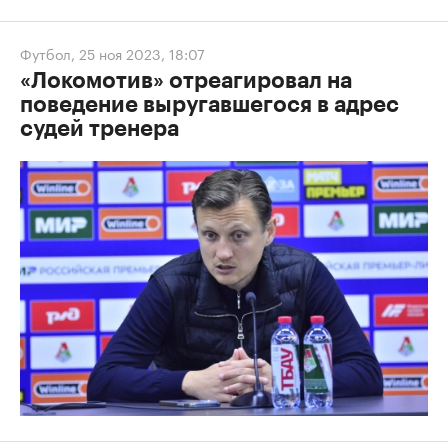
Футбол
,
25 ноя 2023, 18:07
«Локомотив» отреагировал на
поведение выругавшегося в адрес
судей тренера