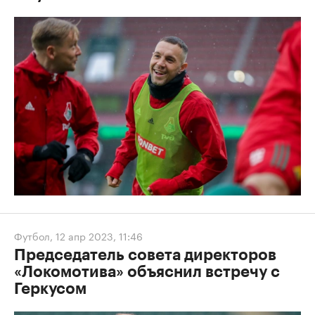
Футбол
,
12 апр 2023, 11:46
Председатель совета директоров
«Локомотива» объяснил встречу с
Геркусом