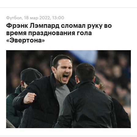
Футбол
,
18 мар 2022, 13:00
Фрэнк Лэмпард сломал руку во
время празднования гола
«Эвертона»