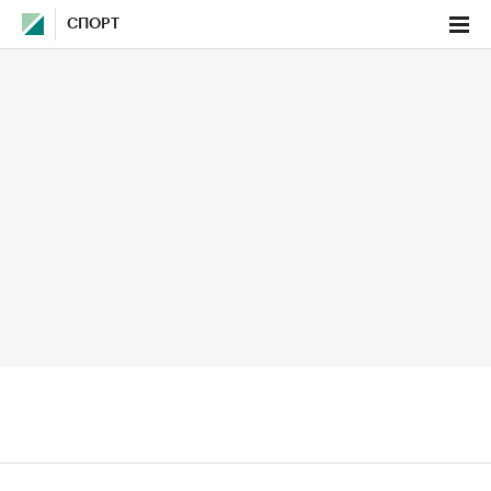
СПОРТ