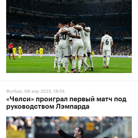
Футбол
,
08 апр 2023, 18:54
«Челси» проиграл первый матч под
руководством Лэмпарда