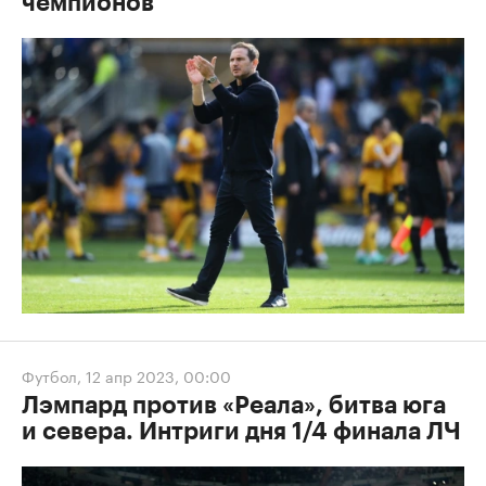
чемпионов
Футбол
,
12 апр 2023, 00:00
Лэмпард против «Реала», битва юга
и севера. Интриги дня 1/4 финала ЛЧ