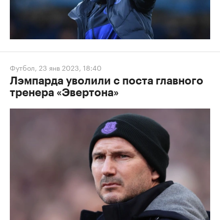
Футбол
,
23 янв 2023, 18:40
Лэмпарда уволили с поста главного
тренера «Эвертона»