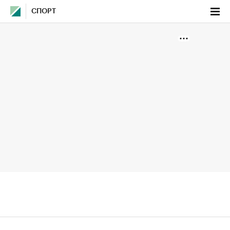
СПОРТ