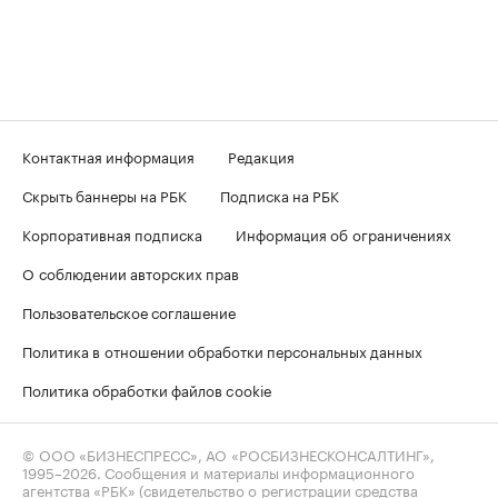
Контактная информация
Редакция
Скрыть баннеры на РБК
Подписка на РБК
Корпоративная подписка
Информация об ограничениях
О соблюдении авторских прав
Пользовательское соглашение
Политика в отношении обработки персональных данных
Политика обработки файлов cookie
© ООО «БИЗНЕСПРЕСС», АО «РОСБИЗНЕСКОНСАЛТИНГ»,
1995–2026
. Сообщения и материалы информационного
агентства «РБК» (свидетельство о регистрации средства