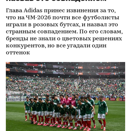
Глава Adidas принес извинения за то,
что на ЧМ-2026 почти все футболисты
играли в розовых бутсах, и назвал это
странным совпадением. По его словам,
бренды не знали о цветовых решениях
конкурентов, но все угадали один
оттенок