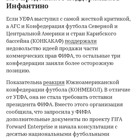
Инфантино
Если УЕФА выступил с самой жесткой критикой,
а AFC и Конфедерация футбола Северной и
Центральной Америки и стран Карибского
бассейна (КОНКАКАФ)
поддержали
недовольство идеей продажи части
коммерческих прав ФИФА, то остальные три
конфедерации заняли более осторожную
позицию.
Показательна
реакция
Южноамериканской
конфедерации футбола (КОНМЕБОЛ). В отличие
от УЕФА, она не стала требовать отставки
президента ФИФА. Вместо этого организация
сообщила, что запросила у ФИФА
дополнительные документы по проекту FIFA
Forward Enterprise и начала консультации с
десятью национальными футбольными