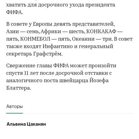
хватить для досрочного ухода президента
ФИФА.
В совете у Европы девять представителей,
Азии — семь, Африки — шесть, КОНКАКАФ —
пять, КОНМЕБОЛ — пять, Океании — три. В совет
также входят Инфантино и генеральный
секретарь Графстрём.
Свержение главы ФИФА может произойти
спустя 11 лет после досрочной отставки с
аналогичного поста швейцарца Йозефа
Блаттера.
Авторы
Альвина Цаканян