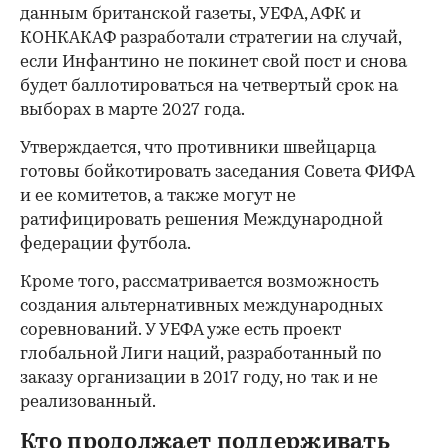
данным британской газеты, УЕФА, АФК и
КОНКАКАФ разработали стратегии на случай,
если Инфантино не покинет свой пост и снова
будет баллотироваться на четвертый срок на
выборах в марте 2027 года.
Утверждается, что противники швейцарца
готовы бойкотировать заседания Совета ФИФА
и ее комитетов, а также могут не
ратифицировать решения Международной
федерации футбола.
Кроме того, рассматривается возможность
создания альтернативных международных
соревнований. У УЕФА уже есть проект
глобальной Лиги наций, разработанный по
заказу организации в 2017 году, но так и не
реализованный.
Кто продолжает поддерживать