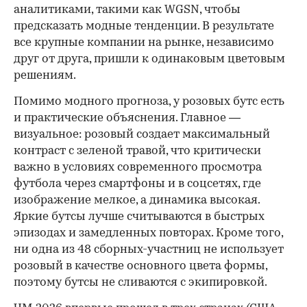
аналитиками, такими как WGSN, чтобы
предсказать модные тенденции. В результате
все крупные компании на рынке, независимо
друг от друга, пришли к одинаковым цветовым
решениям.
Помимо модного прогноза, у розовых бутс есть
и практические объяснения. Главное —
визуальное: розовый создает максимальный
контраст с зеленой травой, что критически
важно в условиях современного просмотра
футбола через смартфоны и в соцсетях, где
изображение мелкое, а динамика высокая.
Яркие бутсы лучше считываются в быстрых
эпизодах и замедленных повторах. Кроме того,
ни одна из 48 сборных-участниц не использует
розовый в качестве основного цвета формы,
поэтому бутсы не сливаются с экипировкой.