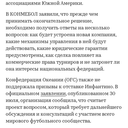
ассоциациями Южной Америки.
В КОНМЕБОЛ заявили, что прежде чем
принимать окончательное решение,
необходимо получить ответы на несколько
вопросов: как будет устроена новая компания,
какие механизмы управления в ней будут
действовать, какие юридические гарантии
предусмотрены, как сделка повлияет на
коммерческие права турниров и не затронет ли
она интересы национальных федераций.
Конфедерация Океании (OFC) также не
поддержала призывы к отставке Инфантино. В
официальном
заявлении
, опубликованном 30
июля, организация сообщила, что считает
проект вопросом, который требует дальнейшего
обсуждения и консультаций с участием всего
мирового футбольного сообщества.