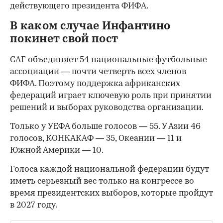
действующего президента ФИФА.
В каком случае Инфантино
покинет свой пост
CAF объединяет 54 национальные футбольные
ассоциации — почти четверть всех членов
ФИФА. Поэтому поддержка африканских
федераций играет ключевую роль при принятии
решений и выборах руководства организации.
Только у УЕФА больше голосов — 55. У Азии 46
голосов, КОНКАКАФ — 35, Океании — 11 и
Южной Америки — 10.
Голоса каждой национальной федерации будут
иметь серьезный вес только на конгрессе во
время президентских выборов, которые пройдут
в 2027 году.