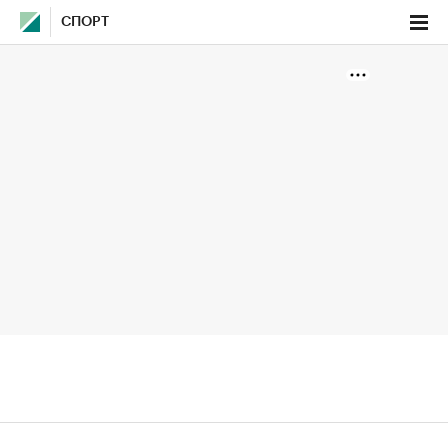
СПОРТ