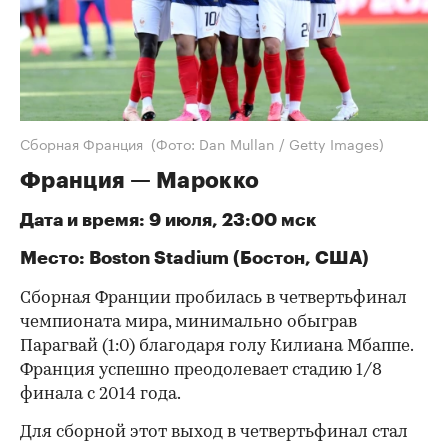
Сборная Франция
(Фото: Dan Mullan / Getty Images)
Франция — Марокко
Дата и время: 9 июля, 23:00 мск
Место: Boston Stadium (Бостон, США)
Сборная Франции пробилась в четвертьфинал
чемпионата мира, минимально обыграв
Парагвай (1:0) благодаря голу Килиана Мбаппе.
Франция успешно преодолевает стадию 1/8
финала с 2014 года.
Для сборной этот выход в четвертьфинал стал