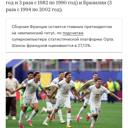
год и 3 раза с 1982 по 1990 год) и Бразилии (3
раза с 1994 по 2002 год).
Сборная Франции остается главным претендентом
на чемпионский титул, по
подсчетам
суперкомпьютера статистической платформы Opta.
Шансы французов оцениваются в 27,13%.