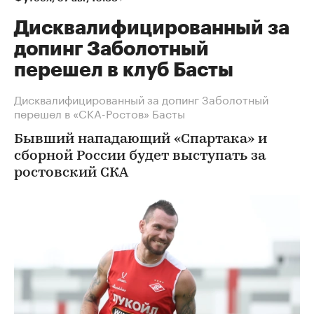
Дисквалифицированный за
допинг Заболотный
перешел в клуб Басты
Дисквалифицированный за допинг Заболотный
перешел в «СКА-Ростов» Басты
Бывший нападающий «Спартака» и
сборной России будет выступать за
ростовский СКА