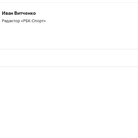
Иван Витченко
Редактор «РБК-Спорт»