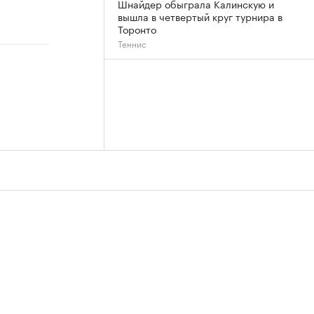
Шнайдер обыграла Калинскую и
вышла в четвертый круг турнира в
Торонто
Теннис