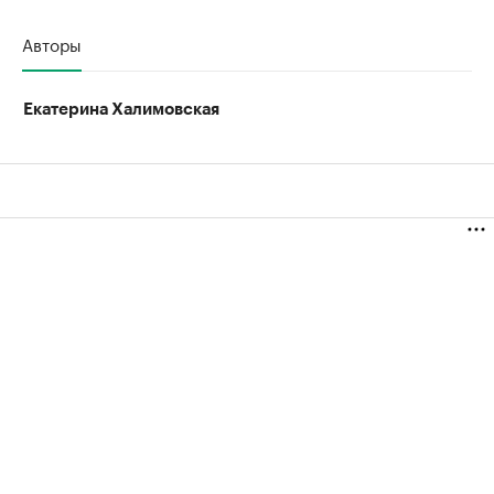
Авторы
Екатерина Халимовская