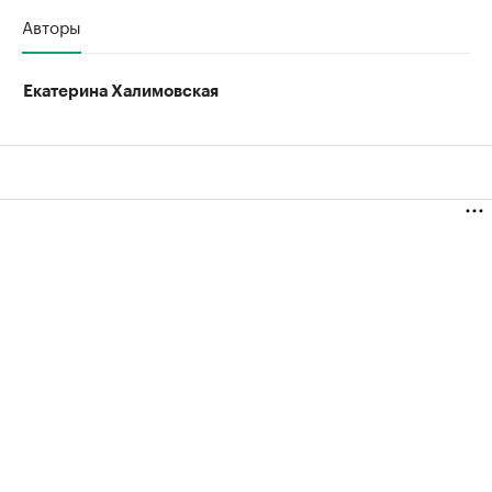
Авторы
Екатерина Халимовская