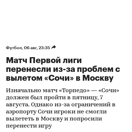
Футбол
⁠,
06 авг, 23:35
Матч Первой лиги
перенесли из-за проблем с
вылетом «Сочи» в Москву
Изначально матч «Торпедо» — «Сочи»
должен был пройти в пятницу, 7
августа. Однако из-за ограничений в
аэропорту Сочи игроки не смогли
вылететь в Москву и попросили
перенести игру