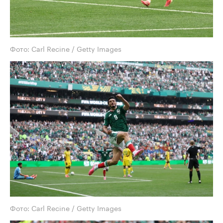
Фото: Carl Recine / Getty Images
Фото: Carl Recine / Getty Images