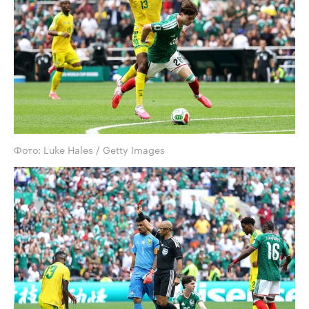
Фото: Luke Hales / Getty Images