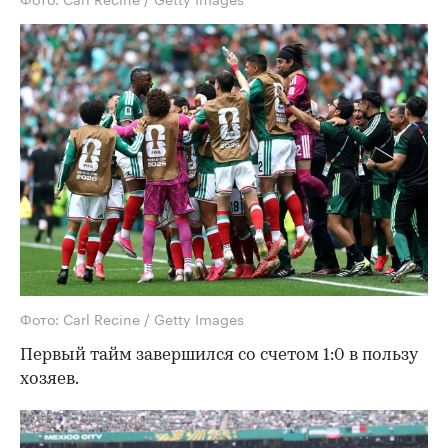
Фото: Carl Recine / Getty Images
Первый тайм завершился со счетом 1:0 в пользу
хозяев.