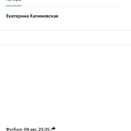
Екатерина Халимовская
Футбол
⁠,
06 авг, 23:35