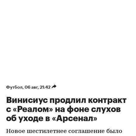
Футбол
⁠,
06 авг, 21:42
Винисиус продлил контракт
с «Реалом» на фоне слухов
об уходе в «Арсенал»
Новое шестилетнее соглашение было