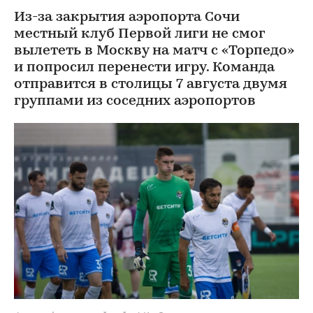
Из-за закрытия аэропорта Сочи
местный клуб Первой лиги не смог
вылететь в Москву на матч с «Торпедо»
и попросил перенести игру. Команда
отправится в столицы 7 августа двумя
группами из соседних аэропортов