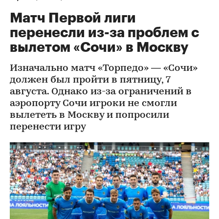
Матч Первой лиги
перенесли из-за проблем с
вылетом «Сочи» в Москву
Изначально матч «Торпедо» — «Сочи»
должен был пройти в пятницу, 7
августа. Однако из-за ограничений в
аэропорту Сочи игроки не смогли
вылететь в Москву и попросили
перенести игру