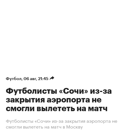
Футбол
⁠,
06 авг, 21:45
Футболисты «Сочи» из-за
закрытия аэропорта не
смогли вылететь на матч
Футболисты «Сочи» из-за закрытия аэропорта не
смогли вылететь на матч в Москву