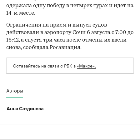
одержала одну победу в четырех турах и идет на
14-м месте.
Ограничения на прием и выпуск судов
действовали в аэропорту Сочи 6 августа с 7:00 до
16:42, а спустя три часа после отмены их ввели
00:00
/
00:00
снова, сообщала Росавиация.
Оставайтесь на связи с РБК в
«Максе».
Авторы
Анна Сатдинова