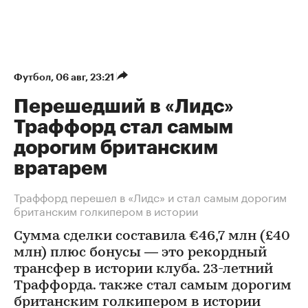
Футбол
⁠,
06 авг, 23:21
Перешедший в «Лидс»
Траффорд стал самым
дорогим британским
вратарем
Траффорд перешел в «Лидс» и стал самым дорогим
британским голкипером в истории
Сумма сделки составила €46,7 млн (£40
млн) плюс бонусы — это рекордный
трансфер в истории клуба. 23-летний
Траффорда. также стал самым дорогим
британским голкипером в истории