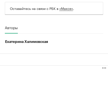
Оставайтесь на связи с РБК в
«Максе»
.
Авторы
Екатерина Халимовская