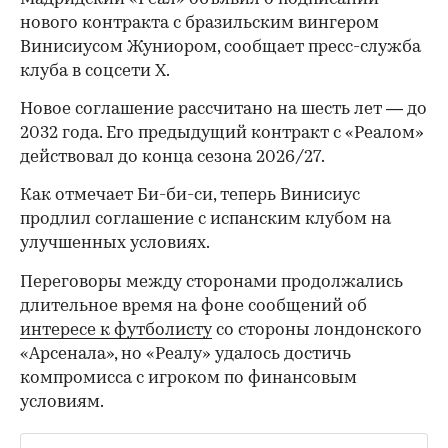
нового контракта с бразильским вингером
Винисиусом Жуниором, сообщает пресс-служба
клуба в соцсети X.
Новое соглашение рассчитано на шесть лет — до
2032 года. Его предыдущий контракт с «Реалом»
действовал до конца сезона 2026/27.
Как отмечает Би-би-си, теперь Винисиус
продлил соглашение с испанским клубом на
улучшенных условиях.
Переговоры между сторонами продолжались
длительное время на фоне сообщений об
интересе к футболисту
со стороны лондонского
«Арсенала», но «Реалу» удалось достичь
компромисса с игроком по финансовым
условиям.