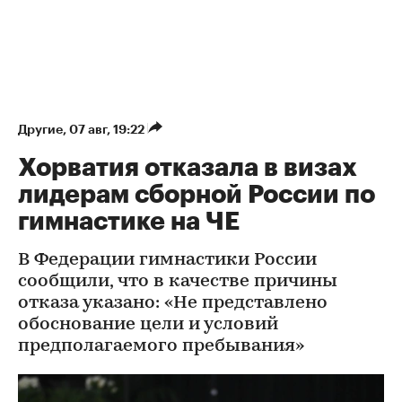
Другие
⁠,
07 авг, 19:22
Хорватия отказала в визах
лидерам сборной России по
гимнастике на ЧЕ
В Федерации гимнастики России
сообщили, что в качестве причины
отказа указано: «Не представлено
обоснование цели и условий
предполагаемого пребывания»