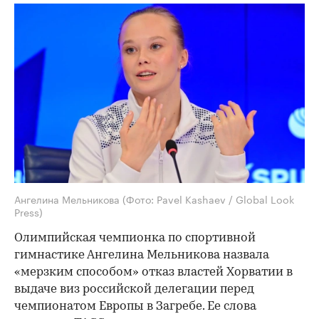
Ангелина Мельникова
(Фото: Pavel Kashaev / Global Look
Press)
Олимпийская чемпионка по спортивной
гимнастике Ангелина Мельникова назвала
«мерзким способом» отказ властей Хорватии в
выдаче виз российской делегации перед
чемпионатом Европы в Загребе. Ее слова