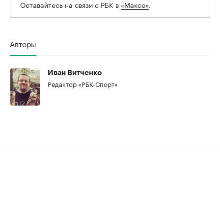
Оставайтесь на связи с РБК в
«Максе»
.
Авторы
Иван Витченко
Редактор «РБК-Спорт»