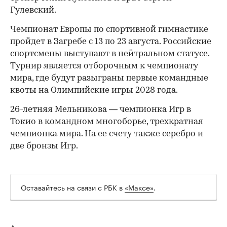
Гулевский.
Чемпионат Европы по спортивной гимнастике
пройдет в Загребе с 13 по 23 августа. Российские
спортсмены выступают в нейтральном статусе.
Турнир является отборочным к чемпионату
мира, где будут разыграны первые командные
квоты на Олимпийские игры 2028 года.
26-летняя Мельникова — чемпионка Игр в
Токио в командном многоборье, трехкратная
чемпионка мира. На ее счету также серебро и
две бронзы Игр.
Оставайтесь на связи с РБК в
«Максе»
.