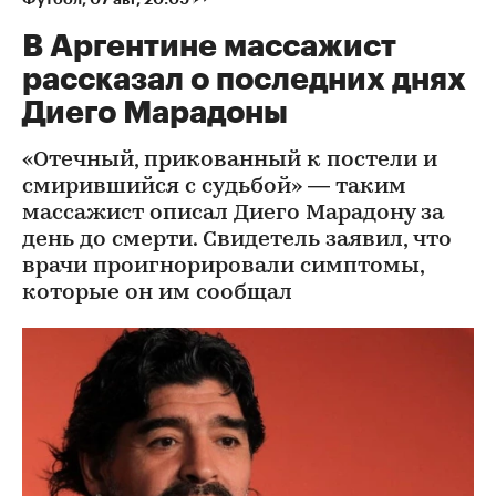
В Аргентине массажист
рассказал о последних днях
Диего Марадоны
«Отечный, прикованный к постели и
смирившийся с судьбой» — таким
массажист описал Диего Марадону за
день до смерти. Свидетель заявил, что
врачи проигнорировали симптомы,
которые он им сообщал