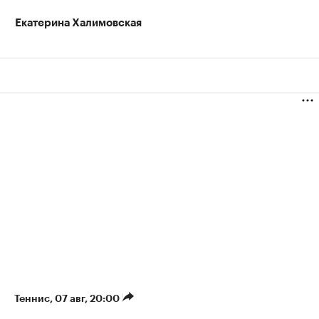
Екатерина Халимовская
Теннис
⁠,
07 авг, 20:00