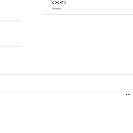
Торонто
Теннис