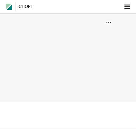
СПОРТ