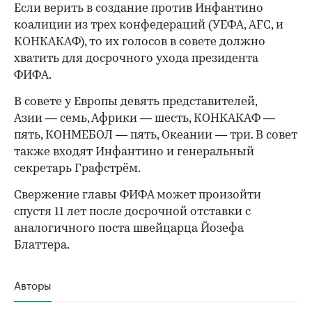
Если верить в создание против Инфантино
коалиции из трех конфедераций (УЕФА, AFC, и
КОНКАКАФ), то их голосов в совете должно
хватить для досрочного ухода президента
ФИФА.
В совете у Европы девять представителей,
Азии — семь, Африки — шесть, КОНКАКАФ —
пять, КОНМЕБОЛ — пять, Океании — три. В совет
также входят Инфантино и генеральный
секретарь Графстрём.
Свержение главы ФИФА может произойти
спустя 11 лет после досрочной отставки с
аналогичного поста швейцарца Йозефа
Блаттера.
Авторы