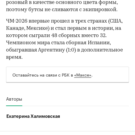
розовый в качестве основного цвета формы,
поэтому бутсы не сливаются с экипировкой.
ЧМ-2026 впервые прошел в трех странах (США,
Канаде, Мексике) и стал первым в истории, на
котором сыграли 48 сборных вместо 32.
Чемпионом мира стала сборная Испании,
обыгравшая Аргентину (1:0) в дополнительное
время.
Оставайтесь на связи с РБК в
«Максе»
.
Авторы
Екатерина Халимовская