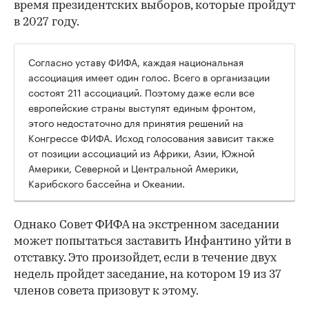
время президентских выборов, которые пройдут
в 2027 году.
Согласно уставу ФИФА, каждая национальная
ассоциация имеет один голос. Всего в организации
состоят 211 ассоциаций. Поэтому даже если все
европейские страны выступят единым фронтом,
этого недостаточно для принятия решений на
Конгрессе ФИФА. Исход голосования зависит также
от позиции ассоциаций из Африки, Азии, Южной
Америки, Северной и Центральной Америки,
Карибского бассейна и Океании.
Однако Совет ФИФА на экстренном заседании
может попытаться заставить Инфантино уйти в
отставку. Это произойдет, если в течение двух
недель пройдет заседание, на котором 19 из 37
членов совета призовут к этому.