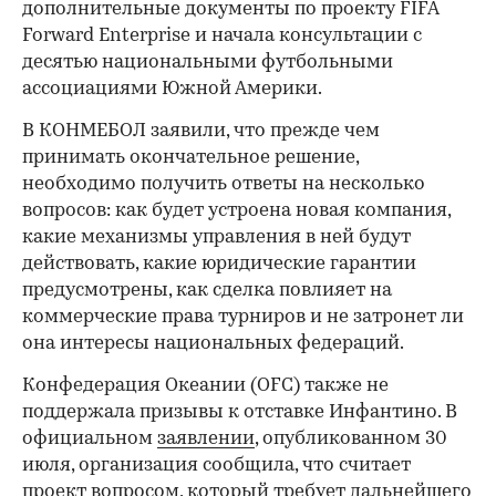
дополнительные документы по проекту FIFA
Forward Enterprise и начала консультации с
десятью национальными футбольными
ассоциациями Южной Америки.
В КОНМЕБОЛ заявили, что прежде чем
принимать окончательное решение,
необходимо получить ответы на несколько
вопросов: как будет устроена новая компания,
какие механизмы управления в ней будут
действовать, какие юридические гарантии
предусмотрены, как сделка повлияет на
коммерческие права турниров и не затронет ли
она интересы национальных федераций.
Конфедерация Океании (OFC) также не
поддержала призывы к отставке Инфантино. В
официальном
заявлении
, опубликованном 30
июля, организация сообщила, что считает
проект вопросом, который требует дальнейшего