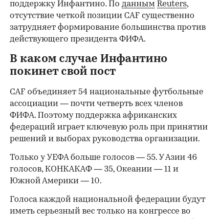
поддержку Инфантино. По
данным
Reuters
,
отсутствие четкой позиции CAF существенно
затрудняет формирование большинства против
действующего президента ФИФА.
В каком случае Инфантино
покинет свой пост
CAF объединяет 54 национальные футбольные
ассоциации — почти четверть всех членов
ФИФА. Поэтому поддержка африканских
федераций играет ключевую роль при принятии
решений и выборах руководства организации.
Только у УЕФА больше голосов — 55. У Азии 46
голосов, КОНКАКАФ — 35, Океании — 11 и
Южной Америки — 10.
Голоса каждой национальной федерации будут
иметь серьезный вес только на конгрессе во