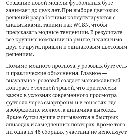
Создание новой модели футбольных бутс
занимает до двух лет. При выборе цветовых
решений разработчики консультируются с
аналитиками, такими как WGSN, чтобы
предсказать модные тенденции. В результате
все крупные компании на рынке, независимо
друг от друга, пришли к одинаковым цветовым
решениям.
Помимо модного прогноза, у розовых бутс есть
и практические объяснения. Главное —
визуальное: розовый создает максимальный
контраст с зеленой травой, что критически
важно в условиях современного просмотра
футбола через смартфоны и в соцсетях, где
изображение мелкое, а динамика высокая.
Яркие бутсы лучше считываются в быстрых
эпизодах и замедленных повторах. Кроме того,
ни одна из 48 сборных-участниц не использует