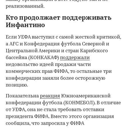
реализованный.
Кто продолжает поддерживать
Инфантино
Если УЕФА выступил с самой жесткой критикой,
а AFC и Конфедерация футбола Северной и
Центральной Америки и стран Карибского
бассейна (КОНКАКАФ)
поддержали
недовольство идеей продажи части
коммерческих прав ФИФА, то остальные три
конфедерации заняли более осторожную
позицию.
Показательна
реакция
Южноамериканской
конфедерации футбола (КОНМЕБОЛ). В отличие
от УЕФА, она не стала требовать отставки
президента ФИФА. Вместо этого организация
сообщила, что запросила у ФИФА