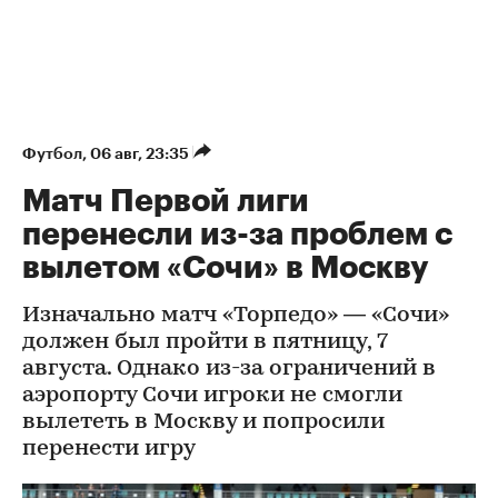
Футбол
⁠,
06 авг, 23:35
Матч Первой лиги
перенесли из-за проблем с
вылетом «Сочи» в Москву
Изначально матч «Торпедо» — «Сочи»
должен был пройти в пятницу, 7
августа. Однако из-за ограничений в
аэропорту Сочи игроки не смогли
вылететь в Москву и попросили
перенести игру