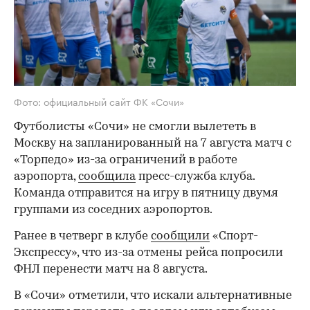
Фото: официальный сайт ФК «Сочи»
Футболисты «Сочи» не смогли вылететь в
Москву на запланированный на 7 августа матч с
«Торпедо» из-за ограничений в работе
аэропорта,
сообщила
пресс-служба клуба.
Команда отправится на игру в пятницу двумя
группами из соседних аэропортов.
Ранее в четверг в клубе
сообщили
«Спорт-
Экспрессу», что из-за отмены рейса попросили
ФНЛ перенести матч на 8 августа.
В «Сочи» отметили, что искали альтернативные