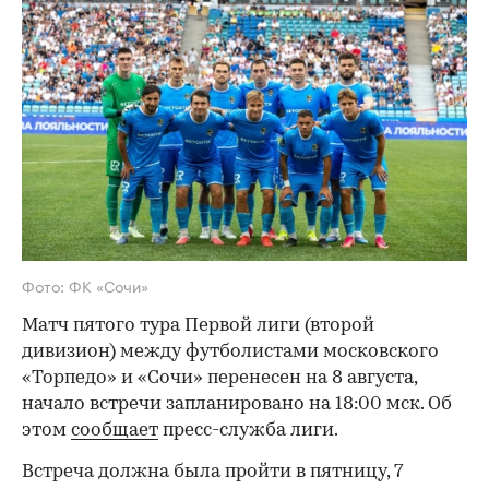
Фото: ФК «Сочи»
Матч пятого тура Первой лиги (второй
дивизион) между футболистами московского
«Торпедо» и «Сочи» перенесен на 8 августа,
начало встречи запланировано на 18:00 мск. Об
этом
сообщает
пресс-служба лиги.
Встреча должна была пройти в пятницу, 7