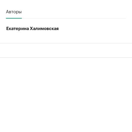
Авторы
Екатерина Халимовская