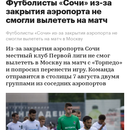
Футболисты «Сочи» из-за
закрытия аэропорта не
смогли вылететь на матч
Футболисты «Сочи» из-за закрытия аэропорта не
смогли вылететь на матч в Москву
Из-за закрытия аэропорта Сочи
местный клуб Первой лиги не смог
вылететь в Москву на матч с «Торпедо»
и попросил перенести игру. Команда
отправится в столицы 7 августа двумя
группами из соседних аэропортов