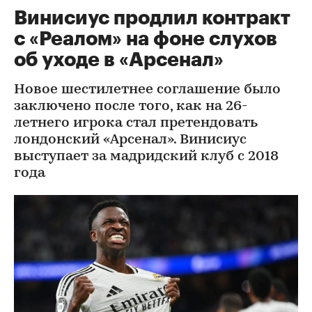
Винисиус продлил контракт
с «Реалом» на фоне слухов
об уходе в «Арсенал»
Новое шестилетнее соглашение было
заключено после того, как на 26-
летнего игрока стал претендовать
лондонский «Арсенал». Винисиус
выступает за мадридский клуб с 2018
года