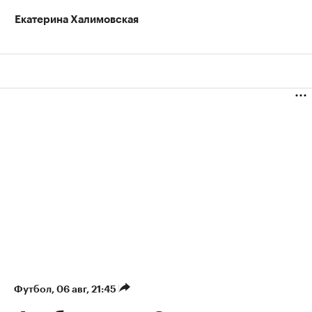
Екатерина Халимовская
Футбол
⁠,
06 авг, 21:45