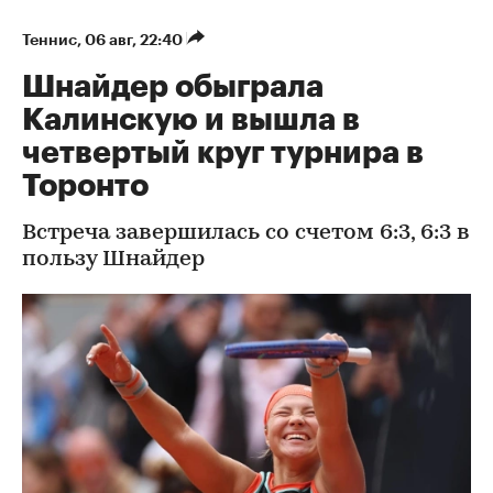
Теннис
⁠,
06 авг, 22:40
Шнайдер обыграла
Калинскую и вышла в
четвертый круг турнира в
Торонто
Встреча завершилась со счетом 6:3, 6:3 в
пользу Шнайдер