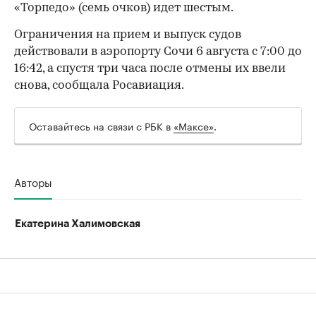
«Торпедо» (семь очков) идет шестым.
Ограничения на прием и выпуск судов
действовали в аэропорту Сочи 6 августа с 7:00 до
16:42, а спустя три часа после отмены их ввели
снова, сообщала Росавиация.
Оставайтесь на связи с РБК в
«Максе»
.
Авторы
Екатерина Халимовская