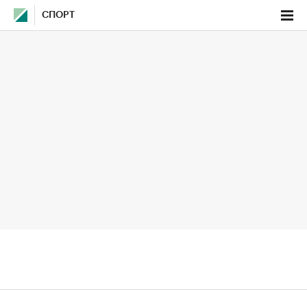
СПОРТ