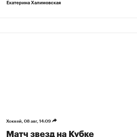
Екатерина Халимовская
Хоккей
⁠,
08 авг, 14:09
Матч звезд на Кубке