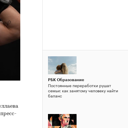
РБК Образование
Постоянные переработки рушат
семьи: как занятому человеку найти
баланс
уллаева
пресс-