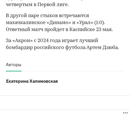
четвертым в Первой лиге.
В другой паре стыков встречаются
махачкалинское «Динамо» и «Урал» (1:0).
Ответный матч пройдет в Каспийске 23 мая.
За «Акрон» с 2024 года играет лучший
00:00
/
00:00
бомбардир российского футбола Артем Дзюба.
Авторы
Екатерина Халимовская