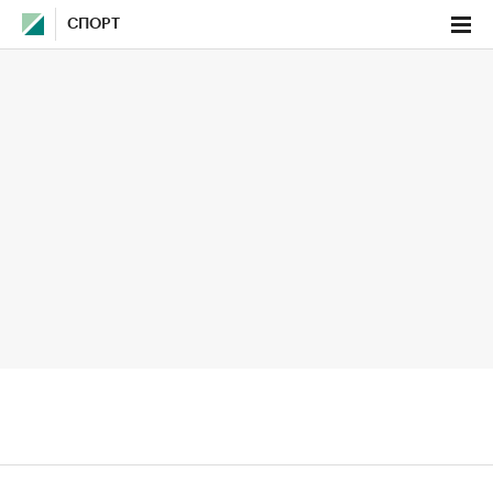
СПОРТ