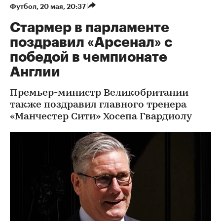
Футбол
⁠,
20 мая, 20:37
Стармер в парламенте
поздравил «Арсенал» с
победой в чемпионате
Англии
Премьер-министр Великобритании
также поздравил главного тренера
«Манчестер Сити» Хосепа Гвардиолу