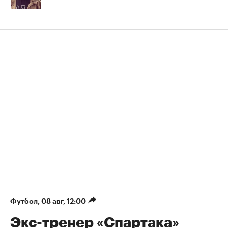
Футбол
⁠,
08 авг, 12:00
Экс-тренер «Спартака»