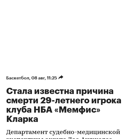
Баскетбол
⁠,
08 авг, 11:25
Стала известна причина
смерти 29-летнего игрока
клуба НБА «Мемфис»
Кларка
Департамент судебно-медицинской