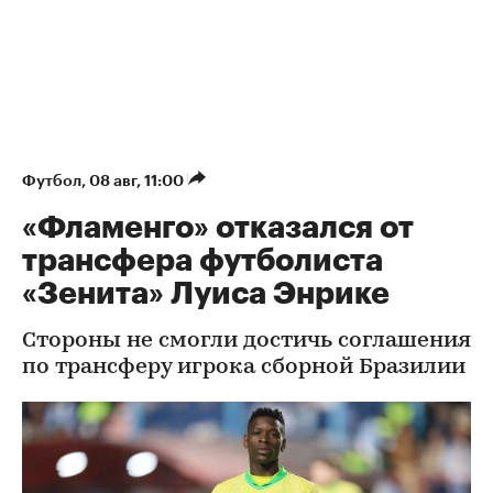
Футбол
⁠,
08 авг, 11:00
«Фламенго» отказался от
трансфера футболиста
«Зенита» Луиса Энрике
Стороны не смогли достичь соглашения
по трансферу игрока сборной Бразилии