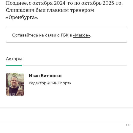
Позднее, с октября 2024-го по октябрь 2025-го,
Слишкович был главным тренером
«Оренбурга».
00:00
/
00:00
Оставайтесь на связи с РБК в
«Максе»
.
Авторы
Иван Витченко
Редактор «РБК-Спорт»