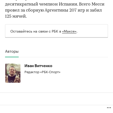
десятикратный чемпион Испании. Всего Месси
провел за сборную Аргентины 207 игр и забил
125 мячей.
Оставайтесь на связи с РБК в
«Максе»
.
Авторы
Иван Витченко
Редактор «РБК-Спорт»