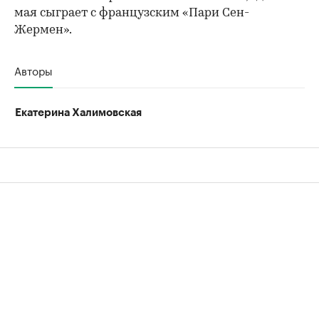
мая сыграет с французским «Пари Сен-
Жермен».
Авторы
Екатерина Халимовская