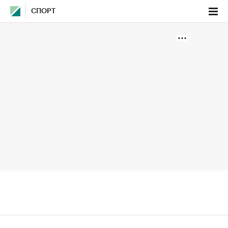
СПОРТ