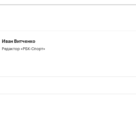
Иван Витченко
Редактор «РБК-Спорт»