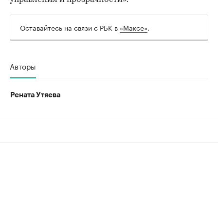
Оставайтесь на связи с РБК в
«Максе»
.
Авторы
Рената Утяева