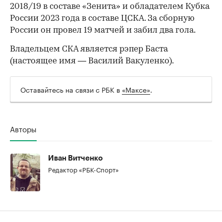
2018/19 в составе «Зенита» и обладателем Кубка
России 2023 года в составе ЦСКА. За сборную
России он провел 19 матчей и забил два гола.
Владельцем СКА является рэпер Баста
(настоящее имя — Василий Вакуленко).
Оставайтесь на связи с РБК в
«Максе»
.
Авторы
Иван Витченко
Редактор «РБК-Спорт»