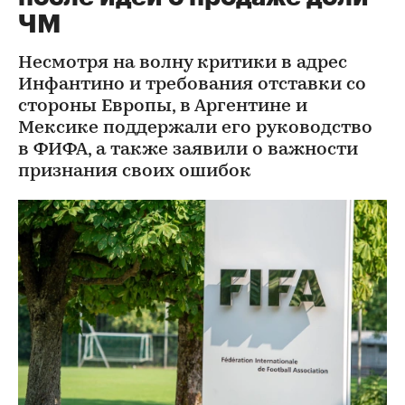
ЧМ
Несмотря на волну критики в адрес
Инфантино и требования отставки со
стороны Европы, в Аргентине и
Мексике поддержали его руководство
в ФИФА, а также заявили о важности
признания своих ошибок