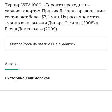
Турнир WTA 1000 в Торонто проходит на
хардовых кортах. Призовой фонд соревнований
составляет более $7,4 млн. Из россиянок этот
турнир выигрывали Динара Сафина (2008) и
Елена Дементьева (2009).
Оставайтесь на связи с РБК в
«Максе»
.
Авторы
Екатерина Халимовская