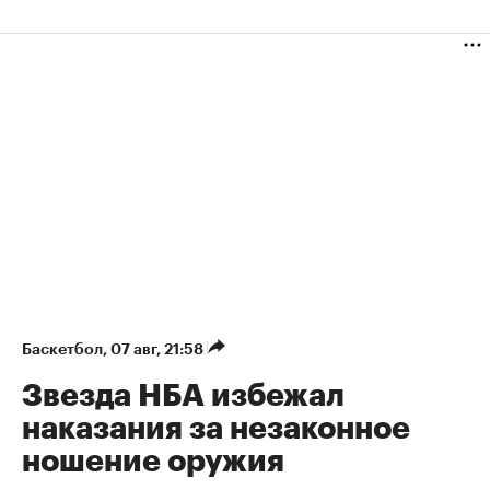
Баскетбол
⁠,
07 авг, 21:58
Звезда НБА избежал
наказания за незаконное
ношение оружия