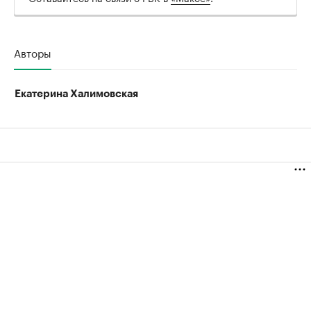
Авторы
Екатерина Халимовская