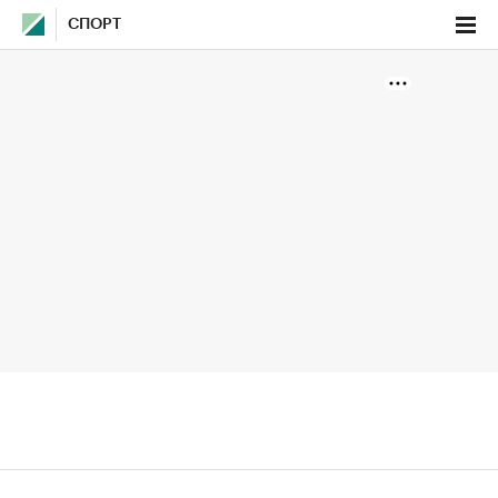
СПОРТ