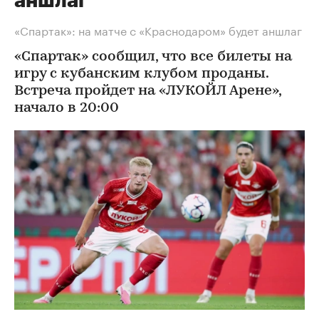
аншлаг
«Спартак»: на матче с «Краснодаром» будет аншлаг
«Спартак» сообщил, что все билеты на
игру с кубанским клубом проданы.
Встреча пройдет на «ЛУКОЙЛ Арене»,
начало в 20:00