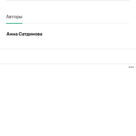
Авторы
Анна Сатдинова