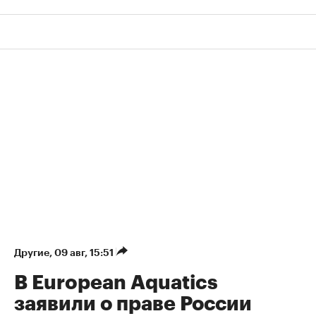
Другие
⁠,
09 авг, 15:51
В European Aquatics
заявили о праве России