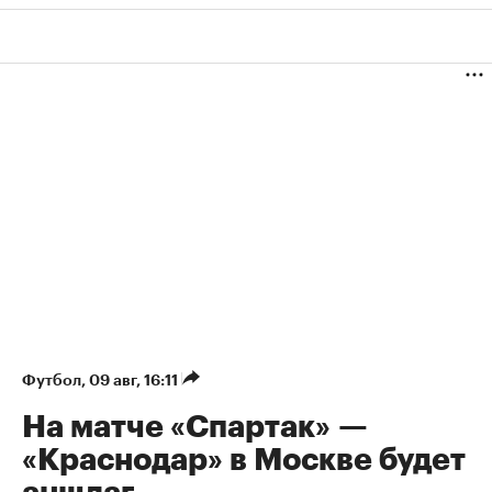
Футбол
⁠,
09 авг, 16:11
На матче «Спартак» —
«Краснодар» в Москве будет