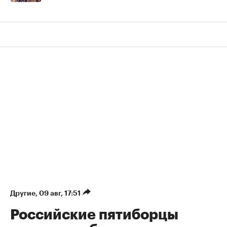
Другие
⁠,
09 авг, 17:51
Российские пятиборцы