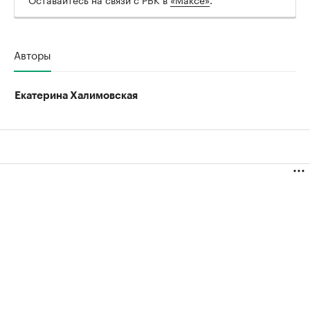
Авторы
Екатерина Халимовская