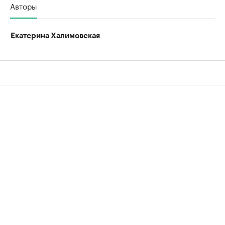
Авторы
Екатерина Халимовская