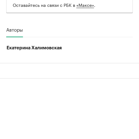
Оставайтесь на связи с РБК в
«Максе»
.
Авторы
Екатерина Халимовская