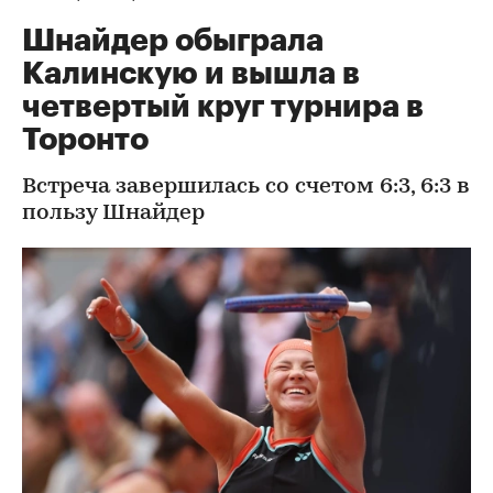
Шнайдер обыграла
Калинскую и вышла в
четвертый круг турнира в
Торонто
Встреча завершилась со счетом 6:3, 6:3 в
пользу Шнайдер