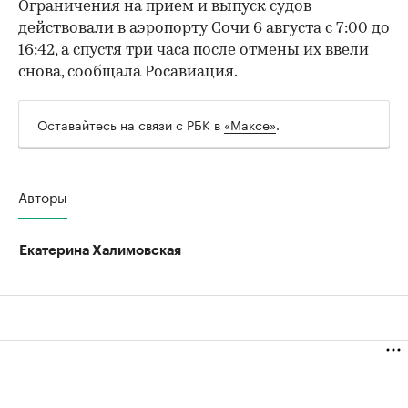
Ограничения на прием и выпуск судов
действовали в аэропорту Сочи 6 августа с 7:00 до
16:42, а спустя три часа после отмены их ввели
снова, сообщала Росавиация.
Оставайтесь на связи с РБК в
«Максе»
.
Авторы
Екатерина Халимовская