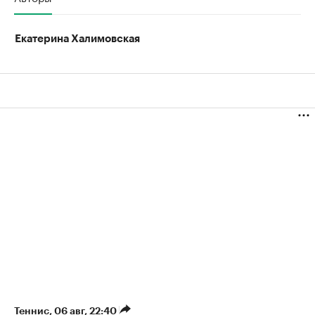
Екатерина Халимовская
Теннис
⁠,
06 авг, 22:40