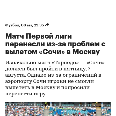
Футбол
⁠,
06 авг, 23:35
Матч Первой лиги
перенесли из-за проблем с
вылетом «Сочи» в Москву
Изначально матч «Торпедо» — «Сочи»
должен был пройти в пятницу, 7
августа. Однако из-за ограничений в
аэропорту Сочи игроки не смогли
вылететь в Москву и попросили
перенести игру