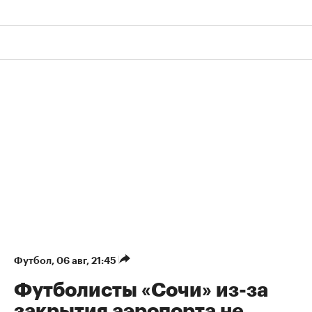
Футбол
⁠,
06 авг, 21:45
Футболисты «Сочи» из-за
закрытия аэропорта не