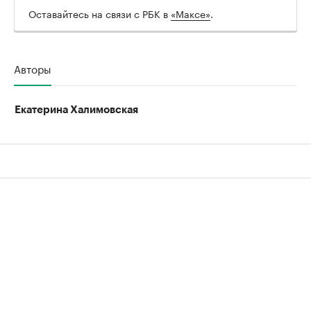
Оставайтесь на связи с РБК в
«Максе»
.
Авторы
Екатерина Халимовская