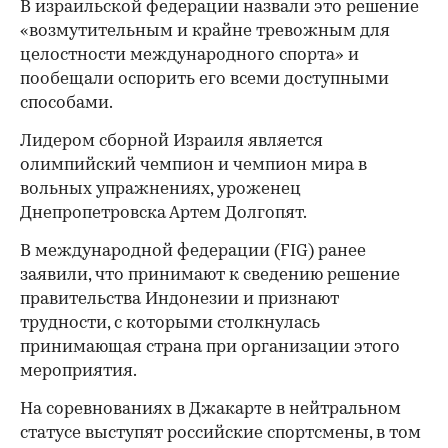
В израильской федерации назвали это решение
«возмутительным и крайне тревожным для
целостности международного спорта» и
пообещали оспорить его всеми доступными
способами.
Лидером сборной Израиля является
олимпийский чемпион и чемпион мира в
вольных упражнениях, уроженец
Днепропетровска Артем Долгопят.
В международной федерации (FIG) ранее
заявили, что принимают к сведению решение
правительства Индонезии и признают
трудности, с которыми столкнулась
принимающая страна при организации этого
мероприятия.
На соревнованиях в Джакарте в нейтральном
статусе выступят российские спортсмены, в том