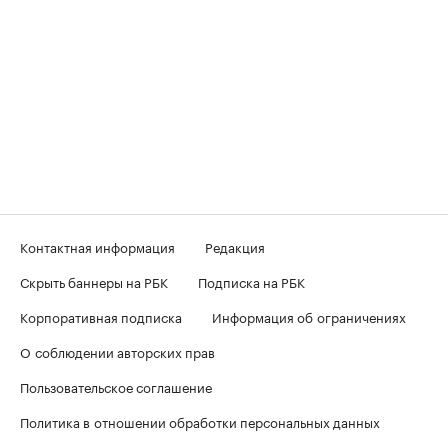
Контактная информация
Редакция
Скрыть баннеры на РБК
Подписка на РБК
Корпоративная подписка
Информация об ограничениях
О соблюдении авторских прав
Пользовательское соглашение
Политика в отношении обработки персональных данных