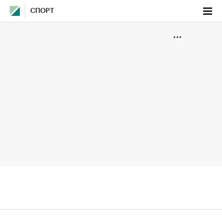
СПОРТ