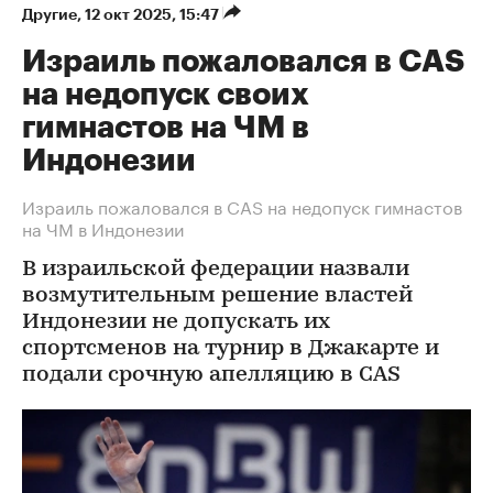
Другие
⁠,
12 окт 2025, 15:47
Израиль пожаловался в CAS
на недопуск своих
гимнастов на ЧМ в
Индонезии
Израиль пожаловался в CAS на недопуск гимнастов
на ЧМ в Индонезии
В израильской федерации назвали
возмутительным решение властей
Индонезии не допускать их
спортсменов на турнир в Джакарте и
подали срочную апелляцию в CAS