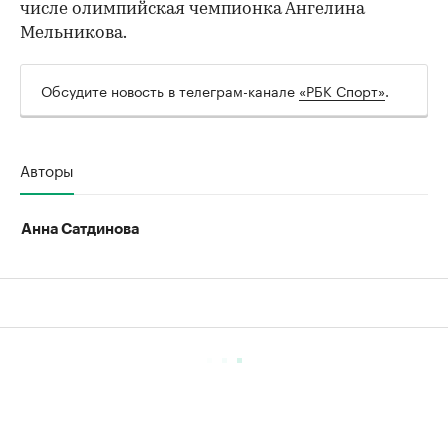
числе олимпийская чемпионка Ангелина
Мельникова.
Обсудите новость в телеграм-канале
«РБК Спорт»
.
Авторы
Анна Сатдинова