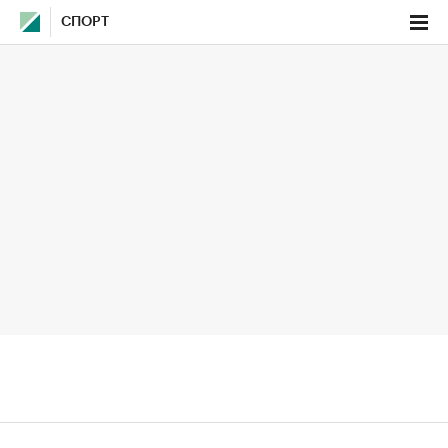
СПОРТ