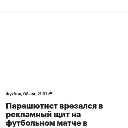
Футбол
⁠,
08 авг, 21:51
Парашютист врезался в
рекламный щит на
футбольном матче в