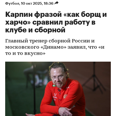
Футбол
⁠,
10 окт 2025, 18:36
Карпин фразой «как борщ и
харчо» сравнил работу в
клубе и сборной
Главный тренер сборной России и
московского «Динамо» заявил, что «и
то и то вкусно»