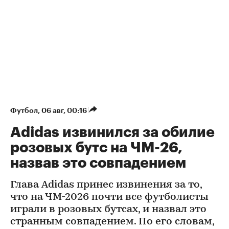
Футбол
⁠,
06 авг, 00:16
Adidas извинился за обилие
розовых бутс на ЧМ-26,
назвав это совпадением
Глава Adidas принес извинения за то,
что на ЧМ-2026 почти все футболисты
играли в розовых бутсах, и назвал это
странным совпадением. По его словам,