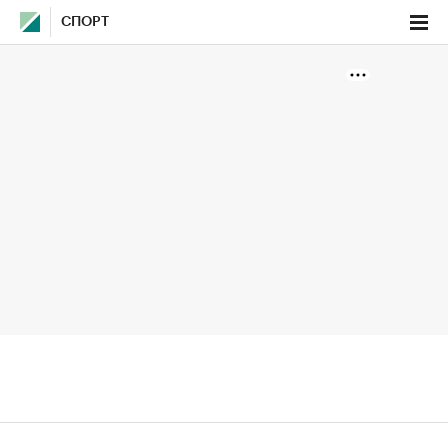
СПОРТ