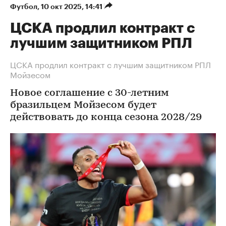
Футбол
⁠,
10 окт 2025, 14:41
ЦСКА продлил контракт с
лучшим защитником РПЛ
ЦСКА продлил контракт с лучшим защитником РПЛ
Мойзесом
Новое соглашение с 30-летним
бразильцем Мойзесом будет
действовать до конца сезона 2028/29