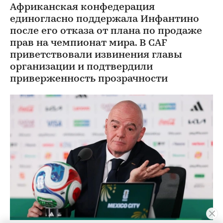
Африканская конфедерация
единогласно поддержала Инфантино
после его отказа от плана по продаже
прав на чемпионат мира. В CAF
приветствовали извинения главы
организации и подтвердили
приверженность прозрачности