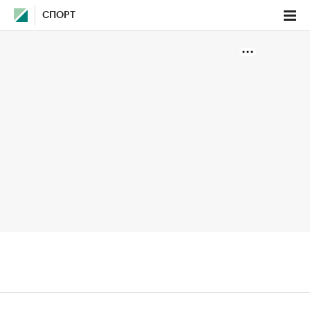
СПОРТ