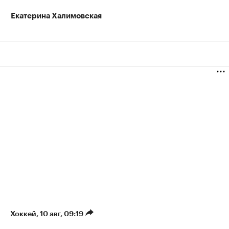
Екатерина Халимовская
Хоккей
⁠,
10 авг, 09:19