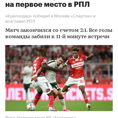
на первое место в РПЛ
«Краснодар» победил в Москве «Спартак» и
возглавил РПЛ
Матч закончился со счетом 2:1. Все голы
команды забили к 11-й минуте встречи
Фото: Телеграм-канал ФК «Краснодар»