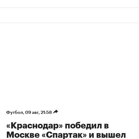
Футбол
⁠,
09 авг, 21:58
«Краснодар» победил в
Москве «Спартак» и вышел