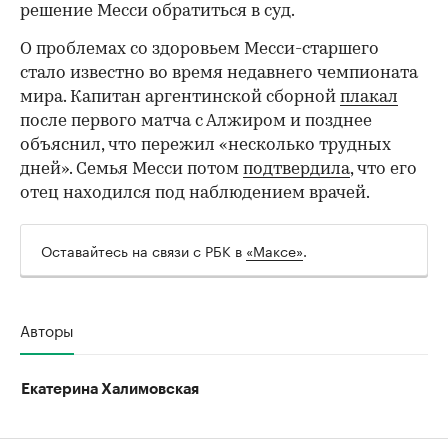
решение Месси обратиться в суд.
О проблемах со здоровьем Месси-старшего
стало известно во время недавнего чемпионата
мира. Капитан аргентинской сборной
плакал
после первого матча с Алжиром и позднее
объяснил, что пережил «несколько трудных
дней». Семья Месси потом
подтвердила
, что его
отец находился под наблюдением врачей.
Оставайтесь на связи с РБК в
«Максе»
.
Авторы
Екатерина Халимовская