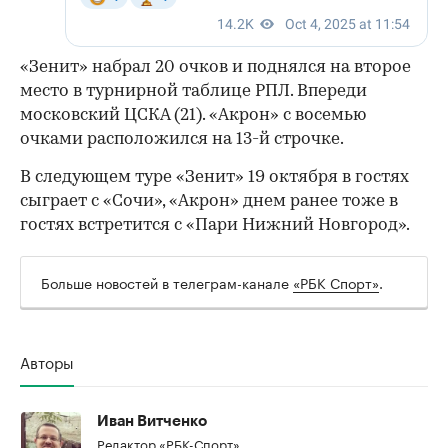
«Зенит» набрал 20 очков и поднялся на второе
место в турнирной таблице РПЛ. Впереди
московский ЦСКА (21). «Акрон» с восемью
очками расположился на 13-й строчке.
В следующем туре «Зенит» 19 октября в гостях
сыграет с «Сочи», «Акрон» днем ранее тоже в
гостях встретится с «Пари Нижний Новгород».
Больше новостей в телеграм-канале
«РБК Спорт»
.
Авторы
Иван Витченко
Редактор «РБК-Спорт»