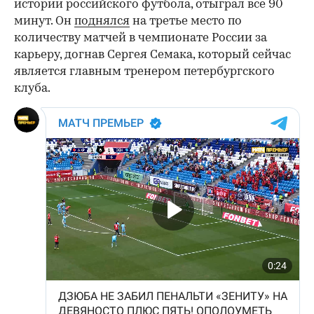
истории российского футбола, отыграл все 90
минут. Он
поднялся
на третье место по
количеству матчей в чемпионате России за
карьеру, догнав Сергея Семака, который сейчас
является главным тренером петербургского
клуба.