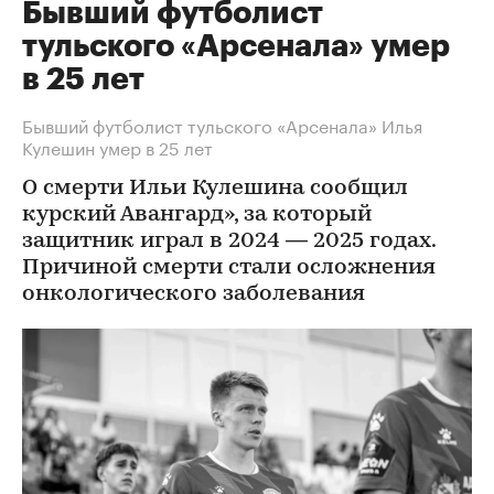
Бывший футболист
тульского «Арсенала» умер
в 25 лет
Бывший футболист тульского «Арсенала» Илья
Кулешин умер в 25 лет
О смерти Ильи Кулешина сообщил
курский Авангард», за который
защитник играл в 2024 — 2025 годах.
Причиной смерти стали осложнения
онкологического заболевания