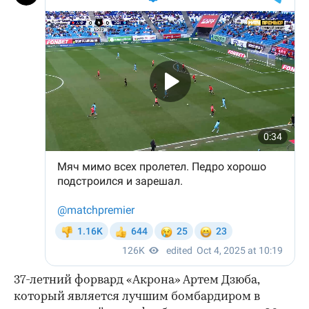
37-летний форвард «Акрона» Артем Дзюба,
который является лучшим бомбардиром в