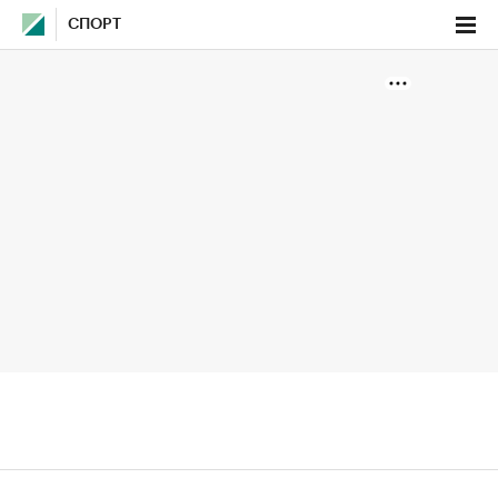
СПОРТ