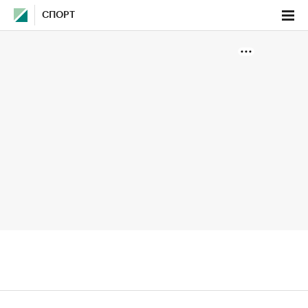
СПОРТ