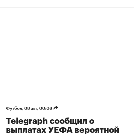
Футбол
⁠,
08 авг, 00:06
Telegraph сообщил о
выплатах УЕФА вероятной