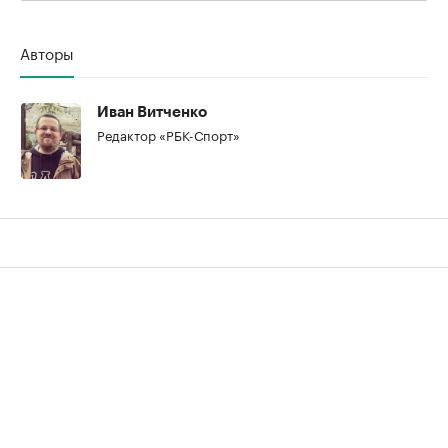
Авторы
Иван Витченко
Редактор «РБК-Спорт»