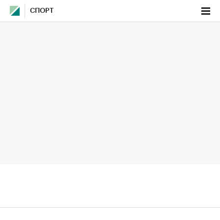
СПОРТ