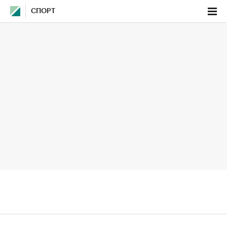
СПОРТ