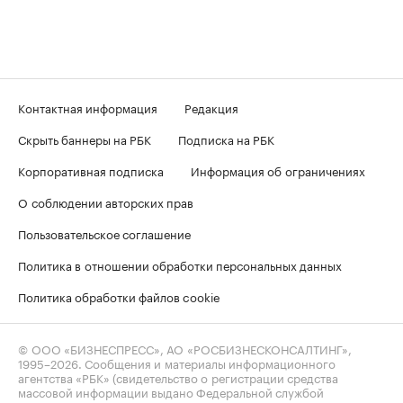
Контактная информация
Редакция
Скрыть баннеры на РБК
Подписка на РБК
Корпоративная подписка
Информация об ограничениях
О соблюдении авторских прав
Пользовательское соглашение
Политика в отношении обработки персональных данных
Политика обработки файлов cookie
© ООО «БИЗНЕСПРЕСС», АО «РОСБИЗНЕСКОНСАЛТИНГ»,
1995–2026
. Сообщения и материалы информационного
агентства «РБК» (свидетельство о регистрации средства
массовой информации выдано Федеральной службой