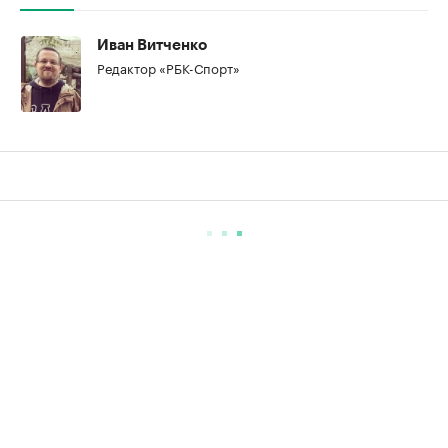
Иван Витченко
Редактор «РБК-Спорт»