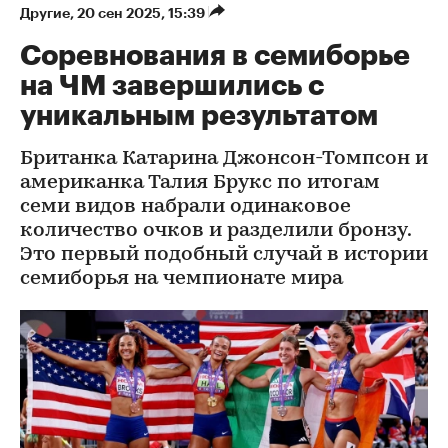
Другие
⁠,
20 сен 2025, 15:39
Соревнования в семиборье
на ЧМ завершились с
уникальным результатом
Британка Катарина Джонсон-Томпсон и
американка Талия Брукс по итогам
семи видов набрали одинаковое
количество очков и разделили бронзу.
Это первый подобный случай в истории
семиборья на чемпионате мира