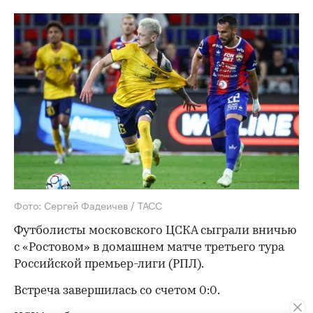
Фото: Сергей Фадеичев / ТАСС
Футболисты московского ЦСКА сыграли вничью
с «Ростовом» в домашнем матче третьего тура
Российской премьер-лиги (РПЛ).
Встреча завершилась со счетом 0:0.