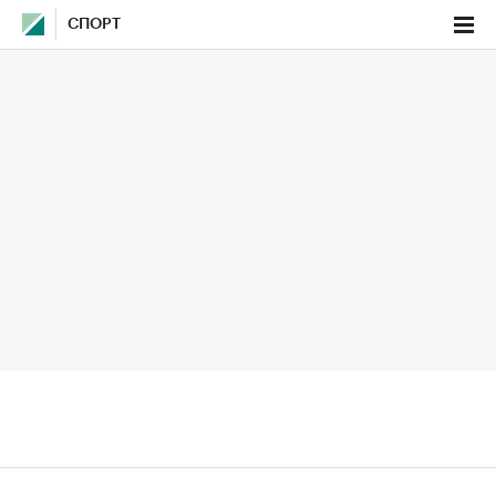
СПОРТ